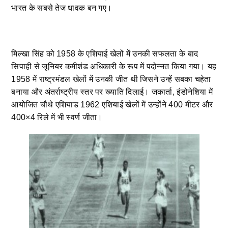
भारत के सबसे तेज धावक बन गए।
मिल्खा सिंह को 1958 के एशियाई खेलों में उनकी सफलता के बाद
सिपाही से जूनियर कमीशंड अधिकारी के रूप में पदोन्नत किया गया। यह
1958 में राष्ट्रमंडल खेलों में उनकी जीत थी जिसने उन्हें सबका चहेता
बनाया और अंतर्राष्ट्रीय स्तर पर ख्याति दिलाई। जकार्ता, इंडोनेशिया में
आयोजित चौथे एशियाड 1962 एशियाई खेलों में उन्होंने 400 मीटर और
400×4 रिले में भी स्वर्ण जीता।