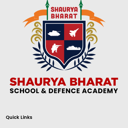
Quick Links