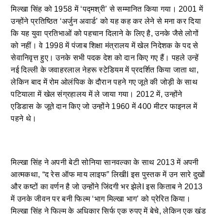
मिल्खा सिंह को 1958 में ‘पद्मश्री’ से सम्मानित किया गया। 2001 में
उन्होंने प्रतिष्ठित ‘अर्जुन अवार्ड’ को यह कह कर लेने से मना कर दिया
कि यह युवा प्रतिभाओं को पहचान दिलाने के लिए है, उनके जैसे लोगों
को नहीं। वे 1998 में पंजाब शिक्षा मंत्रालय में खेल निदेशक के पद से
सेवानिवृत्त हुए। उनके सभी पदक देश को दान किए गए हैं। पहले उन्हें
नई दिल्ली के जवाहरलाल नेहरू स्टेडियम में प्रदर्शित किया जाता था,
लेकिन बाद में रोम ओलंपिक के दौरान पहने गए जूते की जोड़ी के साथ
पटियाला में खेल संग्रहालय में ले जाया गया। 2012 में, उन्होंने
एडिडास के जूते दान किए जो उन्होंने 1960 में 400 मीटर फाइनल में
पहने थे।
मिल्खा सिंह ने अपनी बेटी सोनिया सानवल्का के साथ 2013 में अपनी
आत्मकथा, “द रेस ऑफ माय लाइफ” लिखीI इस पुस्तक में उन सारे दुखों
और कष्टों का वर्णन है जो उन्होंने जिंदगी भर झेलेI इस किताब ने 2013
में उनके जीवन पर बनी फिल्म ‘भाग मिल्खा भाग’ को प्रेरित किया।
मिल्खा सिंह ने फिल्म के अधिकार सिर्फ एक रुपए में बेचे, लेकिन एक खंड