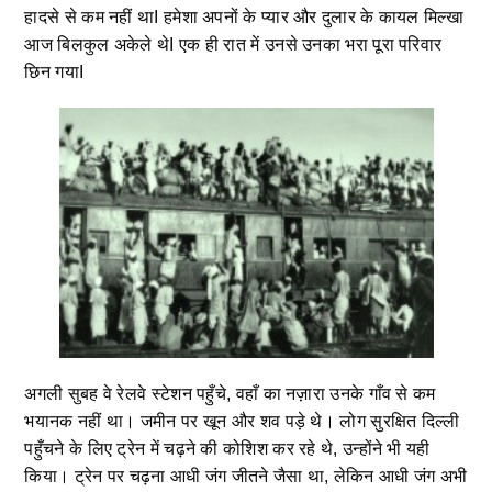
हादसे से कम नहीं थाI हमेशा अपनों के प्यार और दुलार के कायल मिल्खा
आज बिलकुल अकेले थेI एक ही रात में उनसे उनका भरा पूरा परिवार
छिन गयाI
अगली सुबह वे रेलवे स्टेशन पहुँचे, वहाँ का नज़ारा उनके गाँव से कम
भयानक नहीं था। जमीन पर खून और शव पड़े थे। लोग सुरक्षित दिल्ली
पहुँचने के लिए ट्रेन में चढ़ने की कोशिश कर रहे थे, उन्होंने भी यही
किया। ट्रेन पर चढ़ना आधी जंग जीतने जैसा था, लेकिन आधी जंग अभी