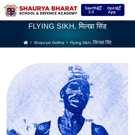
Saarthi
Open
3.0
App
FLYING SIKH, मिल्खा सिंह
>
Shaurya Gatha
>
Flying Sikh, मिल्खा सिंह