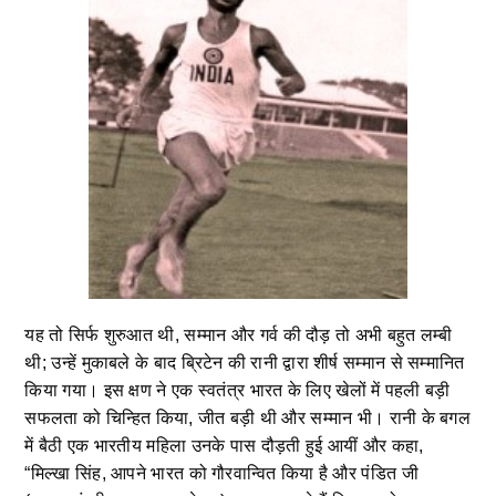
यह तो सिर्फ शुरुआत थी, सम्मान और गर्व की दौड़ तो अभी बहुत लम्बी
थी; उन्हें मुकाबले के बाद ब्रिटेन की रानी द्वारा शीर्ष सम्मान से सम्मानित
किया गया। इस क्षण ने एक स्वतंत्र भारत के लिए खेलों में पहली बड़ी
सफलता को चिन्हित किया, जीत बड़ी थी और सम्मान भी। रानी के बगल
में बैठी एक भारतीय महिला उनके पास दौड़ती हुई आयीं और कहा,
“मिल्खा सिंह, आपने भारत को गौरवान्वित किया है और पंडित जी