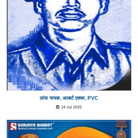
लांस नायक, अल्बर्ट एक्का, PVC
24 Jul 2020