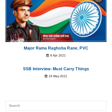
Major Rama Raghoba Rane, PVC
8 Apr 2021
SSB Interview- Must Carry Things
24 May 2021