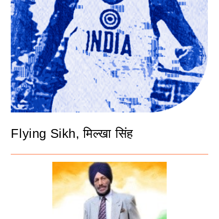
Flying Sikh, मिल्खा सिंह