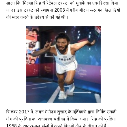
डाला कि ‘मिल्खा सिंह चैरिटेबल ट्रस्ट’ को मुनाफे का एक हिस्सा दिया
जाए। इस ट्रस्ट की स्थापना 2003 में गरीब और जरूरतमंद खिलाड़ियों
की मदद करने के उद्देश्य से की गई थी।
सितंबर 2017 में, लंदन में मैडम तुसाद के मूर्तिकारों द्वारा निर्मित उनकी
मोम की प्रतिमा का अनावरण चंडीगढ़ में किया गया। सिंह की प्रतिमा
1958 के राष्ट्रमंडल खेलों में अपने विजयी दौड़ के दौरान की है।