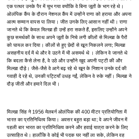
एक पत्थर उनके पैर में चुभ गया क्योंकि वे बिना जूतों के भाग रहे थे।
ओलंपिक कैंप के दौरान नेशनल कैंप में उन्होंने राणा को हराया और अपना
आत्म सम्मान वापस पा लिया। जीत उनके लिए आसान नहीं थी। राणा
जानते थे कि केवल मिल्खा ही उन्हें हरा सकते हैं, इसलिए उन्होंने अपने
कुछ समर्थकों के साथ अपने जूतों के निचे लगी कीलों से मिल्खा के पैरों
को घायल कर दिया। कीलों से हुए छेदों से खून निकलने लगा; मिल्खा
असहनीय दर्द में थे और वे उठने में भी असमर्थ थे । लेकिन वे जानते थे
कि बदला कैसे लेना है, वे उठे और उन्होंने खुद अपनी पट्टी की और
मिल्खा दौड़े। जैसे-जैसे वे आगे बढ़ रहे थे खून के निशान उनके दर्द की
गवाही दे रहे थे, उनकी पट्टियाँ उधड़ गईं, लेकिन वे रुके नहीं। मिल्खा ने
दौड़ जीती और हमारे दिल भी।
मिल्खा सिंह ने 1956 मेलबर्न ओलंपिक की 400 मीटर प्रतियोगिता में
भारत का प्रतिनिधित्व किया। अवसर बहुत बड़ा था; वे अपने जीवन में
पहली बार भारत का प्रतिनिधित्व करने और हवाई यात्रा करने के लिए
उत्साहित थे। हालाँकि वे कोई भी पदक घर नहीं ला सके, लेकिन वह