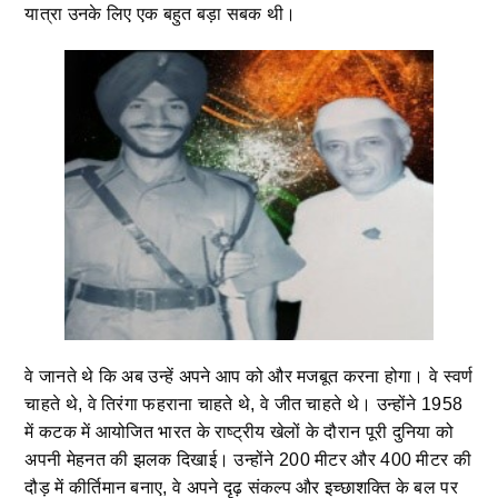
यात्रा उनके लिए एक बहुत बड़ा सबक थी।
वे जानते थे कि अब उन्हें अपने आप को और मजबूत करना होगा। वे स्वर्ण
चाहते थे, वे तिरंगा फहराना चाहते थे, वे जीत चाहते थे। उन्होंने 1958
में कटक में आयोजित भारत के राष्ट्रीय खेलों के दौरान पूरी दुनिया को
अपनी मेहनत की झलक दिखाई। उन्होंने 200 मीटर और 400 मीटर की
दौड़ में कीर्तिमान बनाए, वे अपने दृढ़ संकल्प और इच्छाशक्ति के बल पर