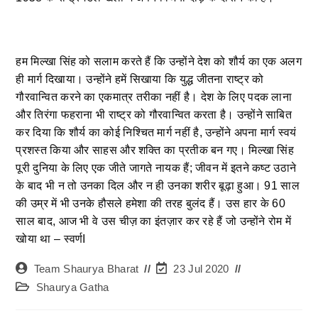
हम मिल्खा सिंह को सलाम करते हैं कि उन्होंने देश को शौर्य का एक अलग
ही मार्ग दिखाया। उन्होंने हमें सिखाया कि युद्ध जीतना राष्ट्र को
गौरवान्वित करने का एकमात्र तरीका नहीं है। देश के लिए पदक लाना
और तिरंगा फहराना भी राष्ट्र को गौरवान्वित करता है। उन्होंने साबित
कर दिया कि शौर्य का कोई निश्चित मार्ग नहीं है, उन्होंने अपना मार्ग स्वयं
प्रशस्त किया और साहस और शक्ति का प्रतीक बन गए। मिल्खा सिंह
पूरी दुनिया के लिए एक जीते जागते नायक हैं; जीवन में इतने कष्ट उठाने
के बाद भी न तो उनका दिल और न ही उनका शरीर बूढ़ा हुआ। 91 साल
की उम्र में भी उनके हौसले हमेशा की तरह बुलंद हैं। उस हार के 60
साल बाद, आज भी वे उस चीज़ का इंतज़ार कर रहे हैं जो उन्होंने रोम में
खोया था – स्वर्णI
Team Shaurya Bharat
23 Jul 2020
Shaurya Gatha