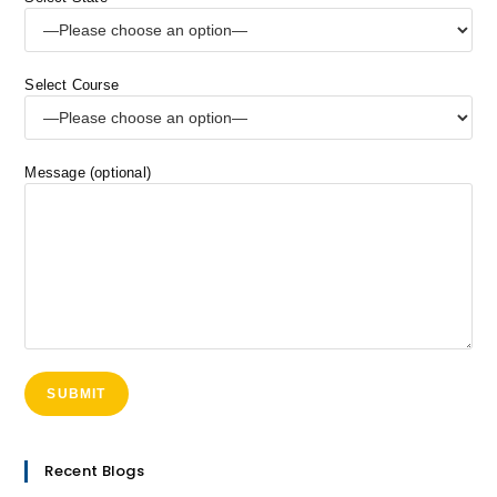
Select Course
Message (optional)
Recent Blogs