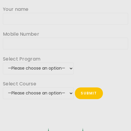
Your name
Mobile Number
Select Program
Select Course