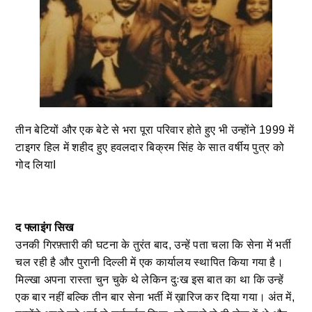
तीन बेटियों और एक बेटे से भरा पूरा परिवार होते हुए भी उन्होंने 1999 में
टाइगर हिल में शहीद हुए हवलदार बिक्रम सिंह के सात वर्षीय पुत्र को
गोद लियाI
द फ्लाइंग सिख
उनकी गिरफ़्तारी की घटना के तुरंत बाद, उन्हें पता चला कि सेना में भर्ती
चल रही है और पुरानी दिल्ली में एक कार्यालय स्थापित किया गया है।
मिल्खा अपना रास्ता चुन चुके थे लेकिन दुःख इस बात का था कि उन्हें
एक बार नहीं बल्कि तीन बार सेना भर्ती में ख़ारिज कर दिया गया। अंत में,