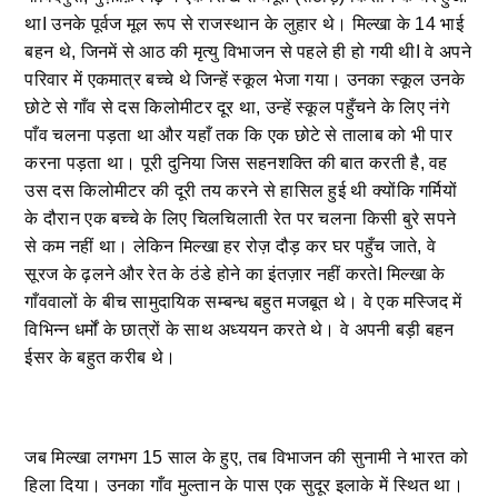
थाI उनके पूर्वज मूल रूप से राजस्थान के लुहार थे। मिल्खा के 14 भाई
बहन थे, जिनमें से आठ की मृत्यु विभाजन से पहले ही हो गयी थीI वे अपने
परिवार में एकमात्र बच्चे थे जिन्हें स्कूल भेजा गया। उनका स्कूल उनके
छोटे से गाँव से दस किलोमीटर दूर था, उन्हें स्कूल पहुँचने के लिए नंगे
पाँव चलना पड़ता था और यहाँ तक कि एक छोटे से तालाब को भी पार
करना पड़ता था। पूरी दुनिया जिस सहनशक्ति की बात करती है, वह
उस दस किलोमीटर की दूरी तय करने से हासिल हुई थी क्योंकि गर्मियों
के दौरान एक बच्चे के लिए चिलचिलाती रेत पर चलना किसी बुरे सपने
से कम नहीं था। लेकिन मिल्खा हर रोज़ दौड़ कर घर पहुँच जाते, वे
सूरज के ढ़लने और रेत के ठंडे होने का इंतज़ार नहीं करतेI मिल्खा के
गाँववालों के बीच सामुदायिक सम्बन्ध बहुत मजबूत थे। वे एक मस्जिद में
विभिन्न धर्मों के छात्रों के साथ अध्ययन करते थे। वे अपनी बड़ी बहन
ईसर के बहुत करीब थे।
जब मिल्खा लगभग 15 साल के हुए, तब विभाजन की सुनामी ने भारत को
हिला दिया। उनका गाँव मुल्तान के पास एक सुदूर इलाके में स्थित था।