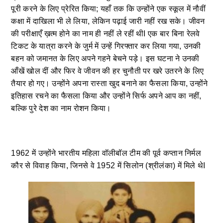
पूरी करने के लिए प्रेरित किया; यहाँ तक ​​कि उन्होंने एक स्कूल में नौवीं
कक्षा में दाखिला भी ले लिया, लेकिन पढ़ाई जारी नहीं रख सके। जीवन
की परीक्षाएँ ख़त्म होने का नाम ही नहीं ले रहीं थीI एक बार बिना रेलवे
टिकट के यात्रा करने के जुर्म में उन्हें गिरफ्तार कर लिया गया, उनकी
बहन को जमानत के लिए अपने गहने बेचने पड़े। इस घटना ने उनकी
आँखें खोल दीं और फिर वे जीवन की हर चुनौती पर खरे उतरने के लिए
तैयार हो गए। उन्होंने अपना रास्ता खुद बनाने का फैसला किया, उन्होंने
इतिहास रचने का फैसला किया और उन्होंने सिर्फ अपने आप का नहीं,
बल्कि पुरे देश का नाम रोशन किया।
1962 में उन्होंने भारतीय महिला वॉलीबॉल टीम की पूर्व कप्तान निर्मल
कौर से विवाह किया, जिनसे वे 1952 में सिलोन (श्रीलंका) में मिले थेI