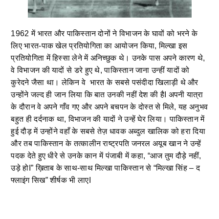
1962 में भारत और पाकिस्तान दोनों ने विभाजन के घावों को भरने के
लिए भारत-पाक खेल प्रतियोगिता का आयोजन किया, मिल्खा इस
प्रतियोगिता में हिस्सा लेने में अनिच्छुक थे। उनके पास अपने कारण थे,
वे विभाजन की यादों से डरे हुए थे, पाकिस्तान जाना उन्हीं यादों को
कुरेदने जैसा था। लेकिन वे भारत के सबसे पसंदीदा खिलाड़ी थे और
उन्होंने जल्द ही जान लिया कि बात उनकी नहीं देश की हैI अपनी यात्रा
के दौरान वे अपने गाँव गए और अपने बचपन के दोस्त से मिले, यह अनुभव
बहुत ही दर्दनाक था, विभाजन की यादों ने उन्हें घेर लिया। पाकिस्तान में
हुई दौड़ में उन्होंने वहाँ के सबसे तेज़ धावक अब्दुल खालिक को हरा दिया
और तब पाकिस्तान के तत्कालीन राष्ट्रपति जनरल अयूब खान ने उन्हें
पदक देते हुए धीरे से उनके कान में पंजाबी में कहा, “आज तुम दौड़े नहीं,
उड़े होI” ख़िताब के साथ-साथ मिल्खा पाकिस्तान से “मिल्खा सिंह – द
फ्लाइंग सिख” शीर्षक भी लाएI