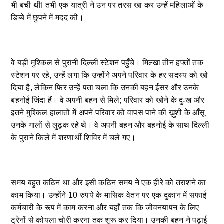
भी बची थीI तभी एक यात्री ने उन पर तरस खा कर उन्हें महिलाओं के
डिब्बे में छुपने में मदद की।
वे बड़ी मुश्किल से पुरानी दिल्ली स्टेशन पहुँचे। मिल्खा तीन हफ्तों तक
स्टेशन पर रहे, उन्हें लगा कि उन्होंने अपने परिवार के हर सदस्य को खो
दिया है, लेकिन फिर उन्हें पता चला कि उनकी बहन ईसर और उनके
बहनोई जिंदा हैं। वे अपनी बहन से मिले; परिवार को खोने के दुःख और
इतने मुश्किल हालातों में अपने परिवार को वापस पाने की ख़ुशी के आँसू
उनके गालों से लुढ़क रहे थे। वे अपनी बहन और बहनोई के साथ दिल्ली
के पुराने किले में शरणार्थी शिविर में चले गए।
समय बहुत कठिन था और इसी कठिन समय ने एक हीरे को तराशने का
काम किया। उन्होंने 10 रुपये के मासिक वेतन पर एक दुकान में सफाई
कर्मचारी के रूप में काम करना और यहाँ तक कि जीवनयापन के लिए
ट्रेनों से कोयला चोरी करना तक शुरू कर दिया। उनकी बहन ने पढ़ाई