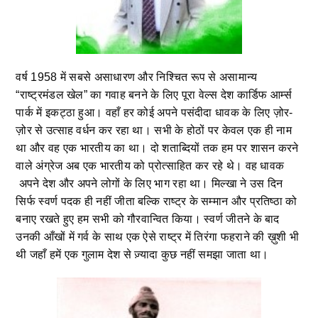
वर्ष 1958 में सबसे असाधारण और निश्चित रूप से असामान्य
“राष्ट्रमंडल खेल” का गवाह बनने के लिए पूरा वेल्स देश कार्डिफ आर्म्स
पार्क में इकट्ठा हुआ। वहाँ हर कोई अपने पसंदीदा धावक के लिए ज़ोर-
ज़ोर से उत्साह वर्धन कर रहा था। सभी के होठों पर केवल एक ही नाम
था और वह एक भारतीय का था। दो शताब्दियों तक हम पर शासन करने
वाले अंग्रेज अब एक भारतीय को प्रोत्साहित कर रहे थे। वह धावक
अपने देश और अपने लोगों के लिए भाग रहा था। मिल्खा ने उस दिन
सिर्फ स्वर्ण पदक ही नहीं जीता बल्कि राष्ट्र के सम्मान और प्रतिष्ठा को
बनाए रखते हुए हम सभी को गौरवान्वित किया। स्वर्ण जीतने के बाद
उनकी आँखों में गर्व के साथ एक ऐसे राष्ट्र में तिरंगा फहराने की ख़ुशी भी
थी जहाँ हमें एक गुलाम देश से ज़्यादा कुछ नहीं समझा जाता था।